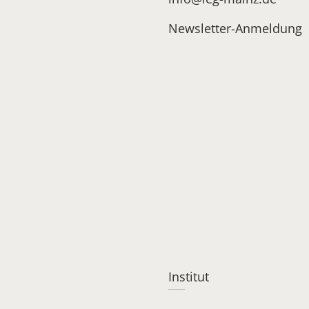
Newsletter-Anmeldung
Institut