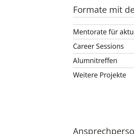
Formate mit d
Mentorate für aktu
Career Sessions
Alumnitreffen
Weitere Projekte
Ansprechpers