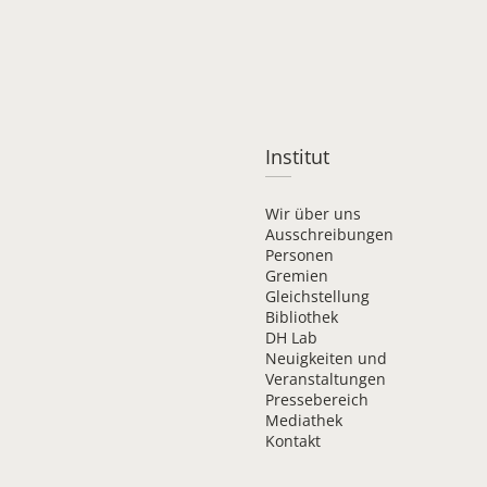
Institut
Wir über uns
Ausschreibungen
Personen
Gremien
Gleichstellung
Bibliothek
DH Lab
Neuigkeiten und
Veranstaltungen
Pressebereich
Mediathek
Kontakt