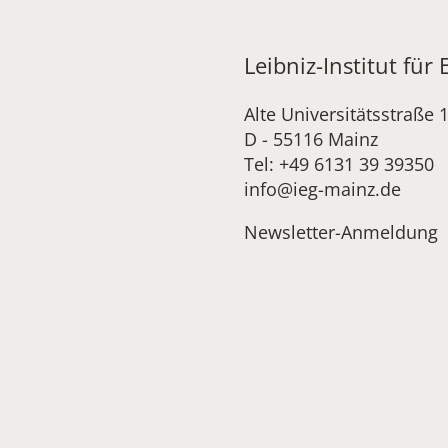
Leibniz-Institut für
Alte Universitätsstraße 
D - 55116 Mainz
Tel: +49 6131 39 39350
info@ieg-mainz.de
Newsletter-Anmeldung