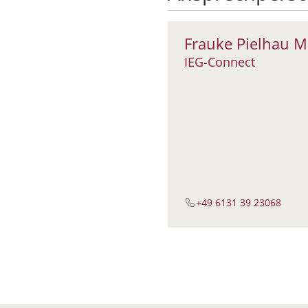
Frauke Pielhau M
IEG-Connect
+49 6131 39 23068