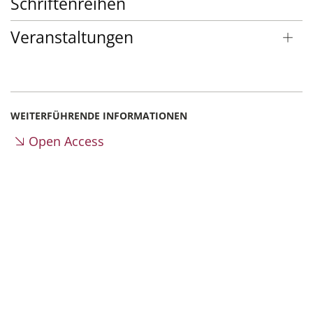
Schriftenreihen
Veranstaltungen
WEITERFÜHRENDE INFORMATIONEN
Open Access