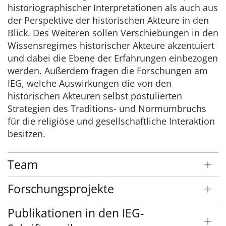
historiographischer Interpretationen als auch aus
der Perspektive der historischen Akteure in den
Blick. Des Weiteren sollen Verschiebungen in den
Wissensregimes historischer Akteure akzentuiert
und dabei die Ebene der Erfahrungen einbezogen
werden. Außerdem fragen die Forschungen am
IEG, welche Auswirkungen die von den
historischen Akteuren selbst postulierten
Strategien des Traditions- und Normumbruchs
für die religiöse und gesellschaftliche Interaktion
besitzen.
Team
Forschungsprojekte
Publikationen in den IEG-