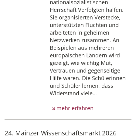
nationalsozialistischen
Herrschaft Verfolgten halfen.
Sie organisierten Verstecke,
unterstützten Fluchten und
arbeiteten in geheimen
Netzwerken zusammen. An
Beispielen aus mehreren
europäischen Ländern wird
gezeigt, wie wichtig Mut,
Vertrauen und gegenseitige
Hilfe waren. Die Schülerinnen
und Schüler lernen, dass
Widerstand viele…
mehr erfahren
24. Mainzer Wissenschaftsmarkt 2026