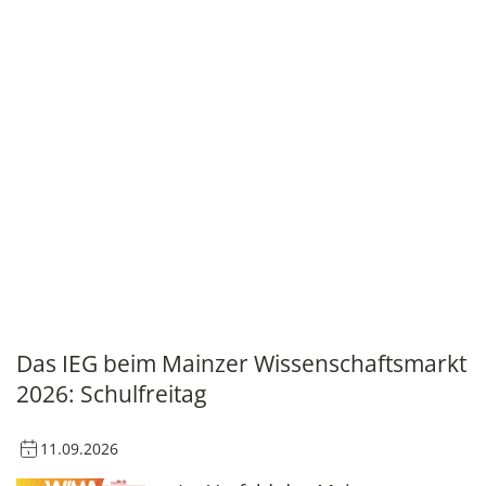
Das IEG beim Mainzer Wissenschaftsmarkt
2026: Schulfreitag
11.09.2026