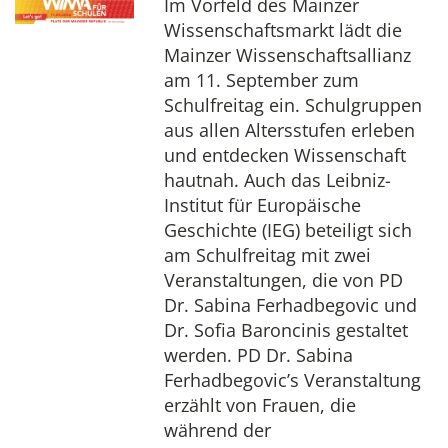
Im Vorfeld des Mainzer
Wissenschaftsmarkt lädt die
Mainzer Wissenschaftsallianz
am 11. September zum
Schulfreitag ein. Schulgruppen
aus allen Altersstufen erleben
und entdecken Wissenschaft
hautnah. Auch das Leibniz-
Institut für Europäische
Geschichte (IEG) beteiligt sich
am Schulfreitag mit zwei
Veranstaltungen, die von PD
Dr. Sabina Ferhadbegovic und
Dr. Sofia Baroncinis gestaltet
werden. PD Dr. Sabina
Ferhadbegovic’s Veranstaltung
erzählt von Frauen, die
während der