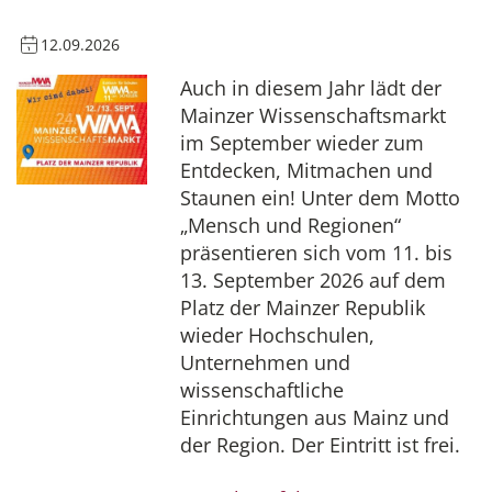
12.09.2026
Auch in diesem Jahr lädt der
Mainzer Wissenschaftsmarkt
im September wieder zum
Entdecken, Mitmachen und
Staunen ein! Unter dem Motto
„Mensch und Regionen“
präsentieren sich vom 11. bis
13. September 2026 auf dem
Platz der Mainzer Republik
wieder Hochschulen,
Unternehmen und
wissenschaftliche
Einrichtungen aus Mainz und
der Region. Der Eintritt ist frei.