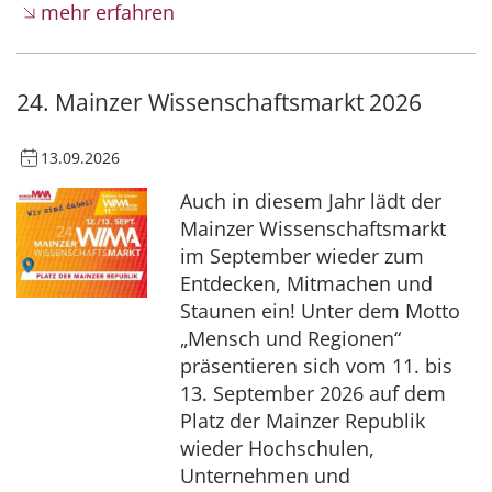
mehr erfahren
24. Mainzer Wissenschaftsmarkt 2026
13.09.2026
Auch in diesem Jahr lädt der
Mainzer Wissenschaftsmarkt
im September wieder zum
Entdecken, Mitmachen und
Staunen ein! Unter dem Motto
„Mensch und Regionen“
präsentieren sich vom 11. bis
13. September 2026 auf dem
Platz der Mainzer Republik
wieder Hochschulen,
Unternehmen und