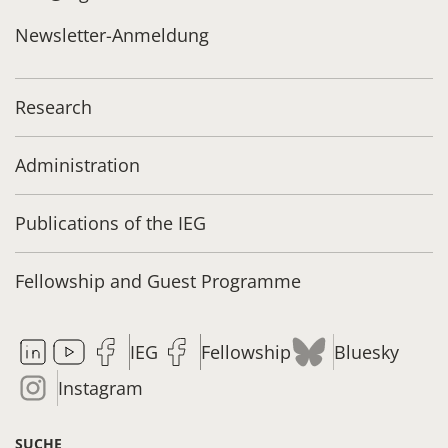
Newsletter-Anmeldung
Research
Administration
Publications of the IEG
Fellowship and Guest Programme
IEG
Fellowship
Bluesky
Instagram
SUCHE