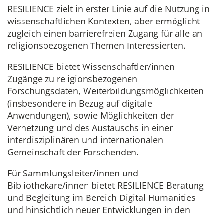
RESILIENCE zielt in erster Linie auf die Nutzung in
wissenschaftlichen Kontexten, aber ermöglicht
zugleich einen barrierefreien Zugang für alle an
religionsbezogenen Themen Interessierten.
RESILIENCE bietet Wissenschaftler/innen
Zugänge zu religionsbezogenen
Forschungsdaten, Weiterbildungsmöglichkeiten
(insbesondere in Bezug auf digitale
Anwendungen), sowie Möglichkeiten der
Vernetzung und des Austauschs in einer
interdisziplinären und internationalen
Gemeinschaft der Forschenden.
Für Sammlungsleiter/innen und
Bibliothekare/innen bietet RESILIENCE Beratung
und Begleitung im Bereich Digital Humanities
und hinsichtlich neuer Entwicklungen in den