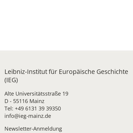
Leibniz-Institut für Europäische Geschichte
(IEG)
Alte Universitätsstraße 19
D - 55116 Mainz
Tel: +49 6131 39 39350
info@ieg-mainz.de
Newsletter-Anmeldung