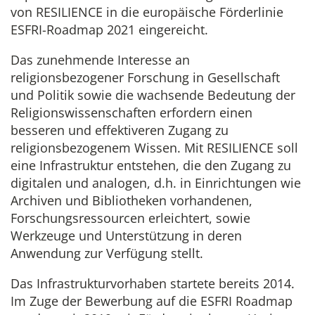
von RESILIENCE in die europäische Förderlinie
ESFRI-Roadmap 2021 eingereicht.
Das zunehmende Interesse an
religionsbezogener Forschung in Gesellschaft
und Politik sowie die wachsende Bedeutung der
Religionswissenschaften erfordern einen
besseren und effektiveren Zugang zu
religionsbezogenem Wissen. Mit RESILIENCE soll
eine Infrastruktur entstehen, die den Zugang zu
digitalen und analogen, d.h. in Einrichtungen wie
Archiven und Bibliotheken vorhandenen,
Forschungsressourcen erleichtert, sowie
Werkzeuge und Unterstützung in deren
Anwendung zur Verfügung stellt.
Das Infrastrukturvorhaben startete bereits 2014.
Im Zuge der Bewerbung auf die ESFRI Roadmap