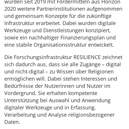
wurden seit 2019 mit Fördermitteln aus Horizon
2020 weitere Partnerinstitutionen aufgenommen
und gemeinsam Konzepte für die zukünftige
Infrastruktur erarbeitet. Dabei wurden digitale
Werkzeuge und Dienstleistungen konzipiert,
sowie ein nachhaltiger Finanzierungsplan und
eine stabile Organisationsstruktur entwickelt.
Die Forschungsinfrastruktur RESILIENCE zeichnet
sich dadurch aus, dass sie alle Zugänge – digital
und nicht-digital – zu Wissen über Religionen
ermöglichen will. Dabei stehen Interessen und
Bedürfnisse der Nutzerinnen und Nutzer im
Vordergrund. Sie erhalten kompetente
Unterstützung bei Auswahl und Anwendung
digitaler Werkzeuge und in Erfassung,
Verarbeitung und Analyse religionsbezogener
Daten.