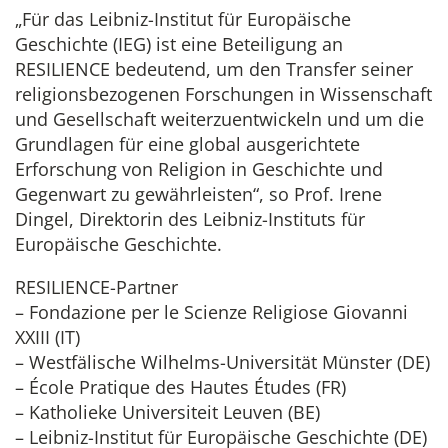
„Für das Leibniz-Institut für Europäische
Geschichte (IEG) ist eine Beteiligung an
RESILIENCE bedeutend, um den Transfer seiner
religionsbezogenen Forschungen in Wissenschaft
und Gesellschaft weiterzuentwickeln und um die
Grundlagen für eine global ausgerichtete
Erforschung von Religion in Geschichte und
Gegenwart zu gewährleisten“, so Prof. Irene
Dingel, Direktorin des Leibniz-Instituts für
Europäische Geschichte.
RESILIENCE-Partner
– Fondazione per le Scienze Religiose Giovanni
XXIII (IT)
– Westfälische Wilhelms-Universität Münster (DE)
– École Pratique des Hautes Études (FR)
– Katholieke Universiteit Leuven (BE)
– Leibniz-Institut für Europäische Geschichte (DE)