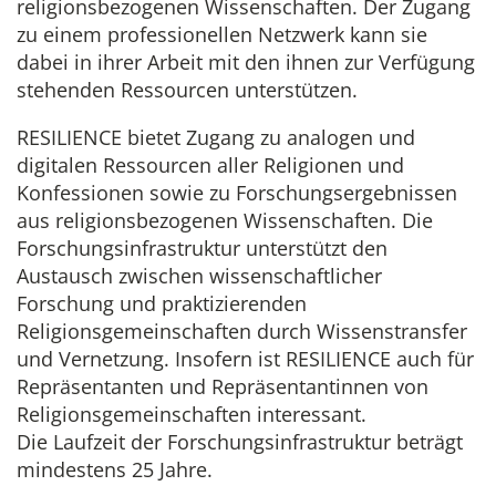
religionsbezogenen Wissenschaften. Der Zugang
zu einem professionellen Netzwerk kann sie
dabei in ihrer Arbeit mit den ihnen zur Verfügung
stehenden Ressourcen unterstützen.
RESILIENCE bietet Zugang zu analogen und
digitalen Ressourcen aller Religionen und
Konfessionen sowie zu Forschungsergebnissen
aus religionsbezogenen Wissenschaften. Die
Forschungsinfrastruktur unterstützt den
Austausch zwischen wissenschaftlicher
Forschung und praktizierenden
Religionsgemeinschaften durch Wissenstransfer
und Vernetzung. Insofern ist RESILIENCE auch für
Repräsentanten und Repräsentantinnen von
Religionsgemeinschaften interessant.
Die Laufzeit der Forschungsinfrastruktur beträgt
mindestens 25 Jahre.