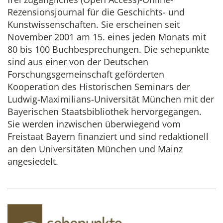
Rezensionsjournal für die Geschichts- und
Kunstwissenschaften. Sie erscheinen seit
November 2001 am 15. eines jeden Monats mit
80 bis 100 Buchbesprechungen. Die sehepunkte
sind aus einer von der Deutschen
Forschungsgemeinschaft geförderten
Kooperation des Historischen Seminars der
Ludwig-Maximilians-Universität München mit der
Bayerischen Staatsbibliothek hervorgegangen.
Sie werden inzwischen überwiegend vom
Freistaat Bayern finanziert und sind redaktionell
an den Universitäten München und Mainz
angesiedelt.