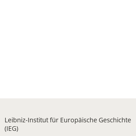
Leibniz-Institut für Europäische Geschichte
(IEG)