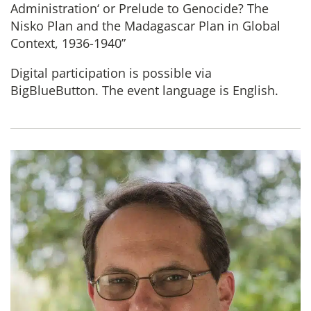
Administration‘ or Prelude to Genocide? The
Nisko Plan and the Madagascar Plan in Global
Context, 1936-1940”
Digital participation is possible via
BigBlueButton. The event language is English.