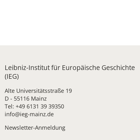
Leibniz-Institut für Europäische Geschichte
(IEG)
Alte Universitätsstraße 19
D - 55116 Mainz
Tel: +49 6131 39 39350
info@ieg-mainz.de
Newsletter-Anmeldung