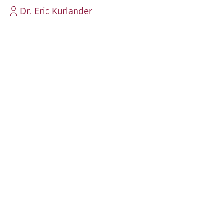
Dr. Eric Kurlander