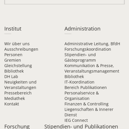
Institut
Administration
Wir über uns
Administrative Leitung, BfdH
Ausschreibungen
Forschungskoordination
Personen
Stipendien- und
Gremien
Gästeprogramm
Gleichstellung
Kommunikation & Presse,
Bibliothek
Veranstaltungsmanagement
DH Lab
Bibliothek
Neuigkeiten und
IT-Koordination
Veranstaltungen
Bereich Publikationen
Pressebereich
Personalservice &
Mediathek
Organisation
Kontakt
Finanzen & Controlling
Liegenschaften & Innerer
Dienst
IEG Connect
Forschung
Stipendien- und
Publikationen