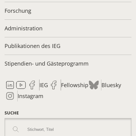
Forschung
Administration
Publikationen des IEG
Stipendien- und Gästeprogramm
IEG
Fellowship
Bluesky
Instagram
SUCHE