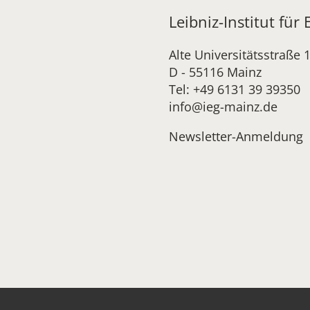
Leibniz-Institut für
Alte Universitätsstraße 
D - 55116 Mainz
Tel: +49 6131 39 39350
info@ieg-mainz.de
Newsletter-Anmeldung