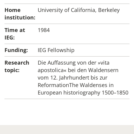
Home
University of California, Berkeley
institution:
Time at
1984
IEG:
Funding:
IEG Fellowship
Research
Die Auffassung von der »vita
topic:
apostolica« bei den Waldensern
vom 12. Jahrhundert bis zur
ReformationThe Waldenses in
European historiography 1500–1850