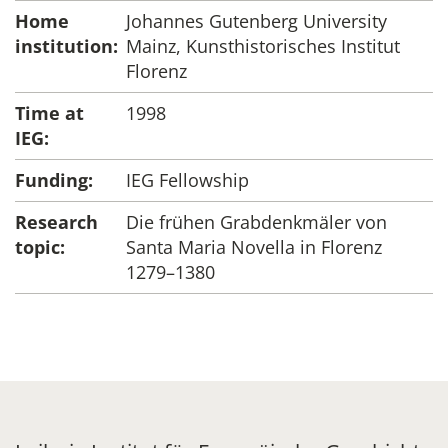
Home
Johannes Gutenberg University
institution:
Mainz, Kunsthistorisches Institut
Florenz
Time at
1998
IEG:
Funding:
IEG Fellowship
Research
Die frühen Grabdenkmäler von
topic:
Santa Maria Novella in Florenz
1279–1380