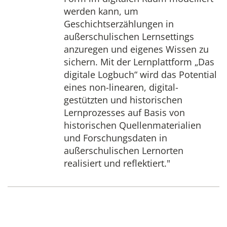
werden kann, um
Geschichtserzählungen in
außerschulischen Lernsettings
anzuregen und eigenes Wissen zu
sichern. Mit der Lernplattform „Das
digitale Logbuch“ wird das Potential
eines non-linearen, digital-
gestützten und historischen
Lernprozesses auf Basis von
historischen Quellenmaterialien
und Forschungsdaten in
außerschulischen Lernorten
realisiert und reflektiert."