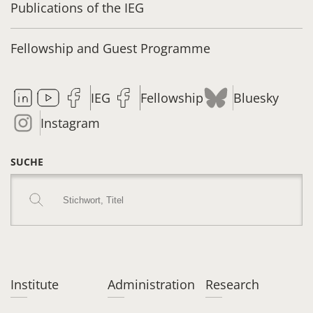
Publications of the IEG
Fellowship and Guest Programme
IEG
Fellowship
Bluesky
Instagram
SUCHE
Institute
Administration
Research