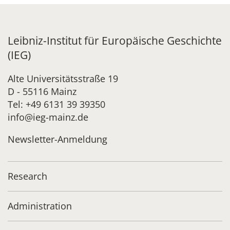
Leibniz-Institut für Europäische Geschichte
(IEG)
Alte Universitätsstraße 19
D - 55116 Mainz
Tel: +49 6131 39 39350
info@ieg-mainz.de
Newsletter-Anmeldung
Research
Administration