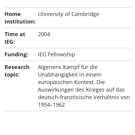
Home
University of Cambridge
institution:
Time at
2004
IEG:
Funding:
IEG Fellowship
Research
Algeriens Kampf für die
topic:
Unabhängigkeit in einem
europäischen Kontext. Die
Auswirkungen des Krieges auf das
deutsch-französische Verhältnis von
1954–1962