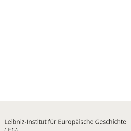
Leibniz-Institut für Europäische Geschichte
(IEG)