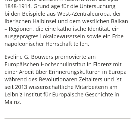
1848-1914. Grundlage für die Untersuchung
bilden Beispiele aus West-/Zentraleuropa, der
Iberischen Halbinsel und dem westlichen Balkan
– Regionen, die eine katholische Identität, ein
ausgeprägtes Lokalbewusstsein sowie ein Erbe
napoleonischer Herrschaft teilen.
Eveline G. Bouwers promovierte am
Europäischen Hochschulinstitut in Florenz mit
einer Arbeit über Erinnerungskulturen in Europa
während des Revolutionären Zeitalters und ist
seit 2013 wissenschaftliche Mitarbeiterin am
Leibniz-Institut für Europäische Geschichte in
Mainz.