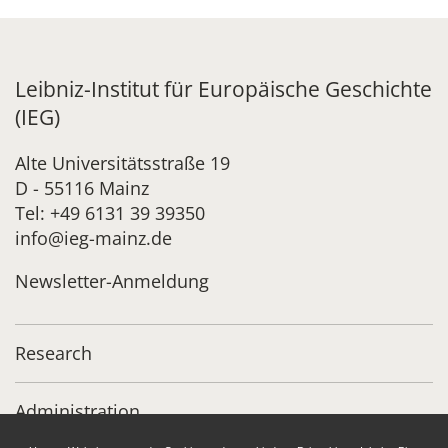
Leibniz-Institut für Europäische Geschichte
(IEG)
Alte Universitätsstraße 19
D - 55116 Mainz
Tel: +49 6131 39 39350
info@ieg-mainz.de
Newsletter-Anmeldung
Research
Administration