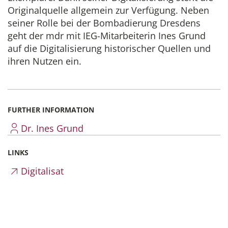
Originalquelle allgemein zur Verfügung. Neben
seiner Rolle bei der Bombadierung Dresdens
geht der mdr mit IEG-Mitarbeiterin Ines Grund
auf die Digitalisierung historischer Quellen und
ihren Nutzen ein.
FURTHER INFORMATION
Dr. Ines Grund
LINKS
Digitalisat