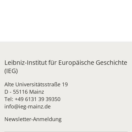
Leibniz-Institut für Europäische Geschichte
(IEG)
Alte Universitätsstraße 19
D - 55116 Mainz
Tel: +49 6131 39 39350
info@ieg-mainz.de
Newsletter-Anmeldung