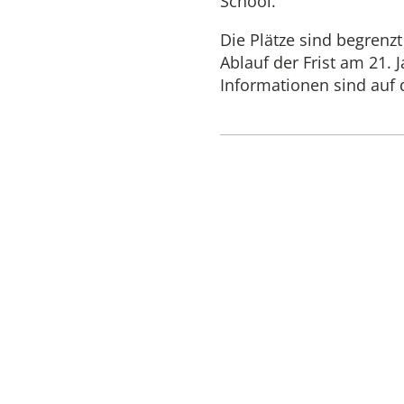
School.
Die Plätze sind begren
Ablauf der Frist am 21.
Informationen sind auf