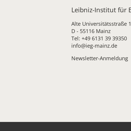
Leibniz-Institut für
Alte Universitätsstraße 
D - 55116 Mainz
Tel: +49 6131 39 39350
info@ieg-mainz.de
Newsletter-Anmeldung