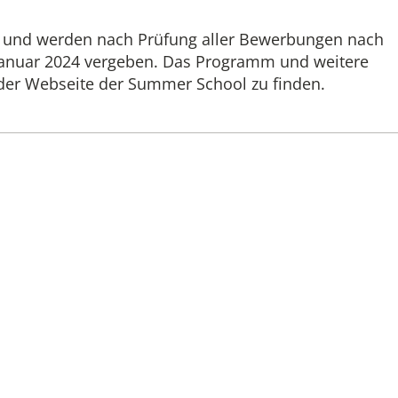
zt und werden nach Prüfung aller Bewerbungen nach
 Januar 2024 vergeben. Das Programm und weitere
 der Webseite der Summer School zu finden.