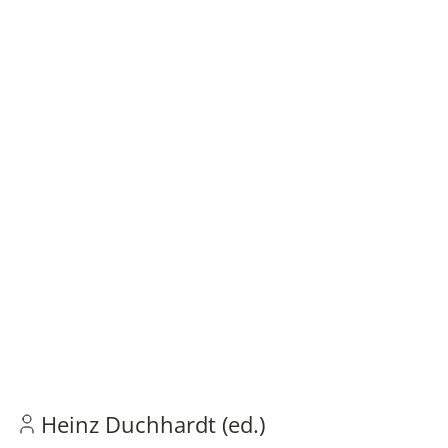
Heinz Duchhardt (ed.)