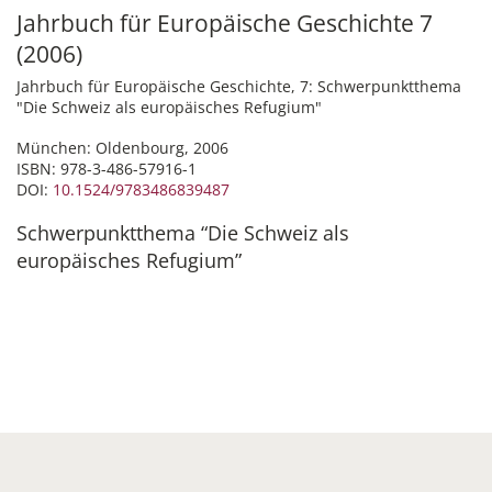
Jahrbuch für Europäische Geschichte 7
(2006)
Jahrbuch für Europäische Geschichte, 7: Schwerpunktthema
"Die Schweiz als europäisches Refugium"
München: Oldenbourg, 2006
ISBN: 978-3-486-57916-1
DOI:
10.1524/9783486839487
Schwerpunktthema “Die Schweiz als
europäisches Refugium”