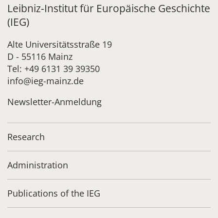
Leibniz-Institut für Europäische Geschichte
(IEG)
Alte Universitätsstraße 19
D - 55116 Mainz
Tel: +49 6131 39 39350
info@ieg-mainz.de
Newsletter-Anmeldung
Research
Administration
Publications of the IEG