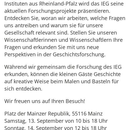
Instituten aus Rheinland-Pfalz wird das IEG seine
aktuellen Forschungsprojekte präsentieren.
Entdecken Sie, woran wir arbeiten, welche Fragen
uns antreiben und warum sie für unsere
Gesellschaft relevant sind. Stellen Sie unseren
Wissenschaftlerinnen und Wissenschaftlern Ihre
Fragen und erkunden Sie mit uns neue
Perspektiven in der Geschichtsforschung.
Während wir gemeinsam die Forschung des IEG
erkunden, können die kleinen Gäste Geschichte
auf kreative Weise beim Malen und Basteln für
sich entdecken.
Wir freuen uns auf Ihren Besuch!
Platz der Mainzer Republik, 55116 Mainz
Samstag, 13. September von 10 bis 18 Uhr
Sonntag, 14. September von 12 bis 18 Uhr