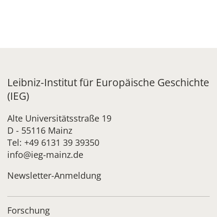
Leibniz-Institut für Europäische Geschichte
(IEG)
Alte Universitätsstraße 19
D - 55116 Mainz
Tel: +49 6131 39 39350
info@ieg-mainz.de
Newsletter-Anmeldung
Forschung