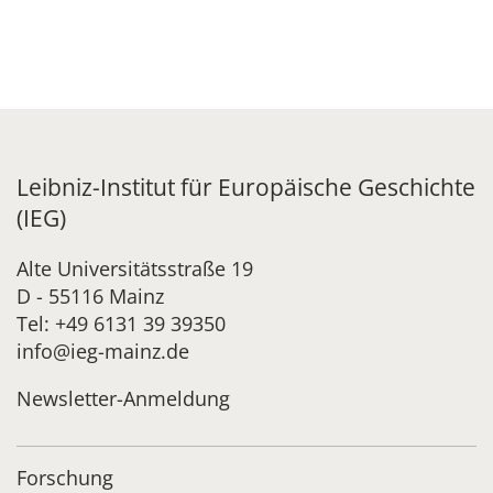
Leibniz-Institut für Europäische Geschichte
(IEG)
Alte Universitätsstraße 19
D - 55116 Mainz
Tel: +49 6131 39 39350
info@ieg-mainz.de
Newsletter-Anmeldung
Forschung