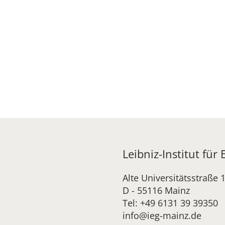
Leibniz-Institut für
Alte Universitätsstraße 
D - 55116 Mainz
Tel: +49 6131 39 39350
info@ieg-mainz.de