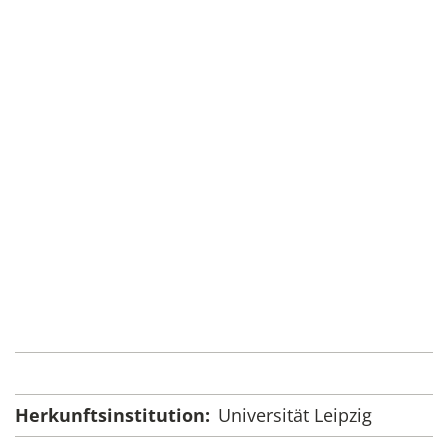
Herkunftsinstitution:
Universität Leipzig