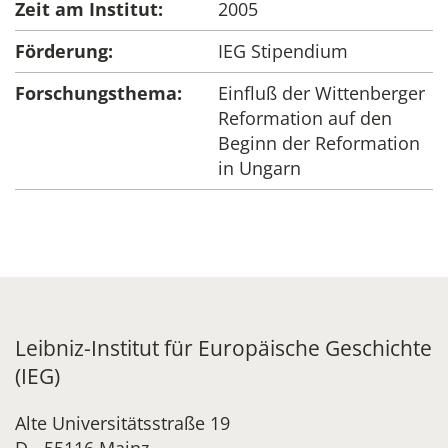
Zeit am Institut:
2005
Förderung:
IEG Stipendium
Forschungsthema:
Einfluß der Wittenberger
Reformation auf den
Beginn der Reformation
in Ungarn
Leibniz-Institut für Europäische Geschichte
(IEG)
Alte Universitätsstraße 19
D - 55116 Mainz