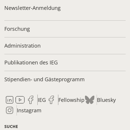
Newsletter-Anmeldung
Forschung
Administration
Publikationen des IEG
Stipendien- und Gästeprogramm
IEG
Fellowship
Bluesky
Instagram
SUCHE