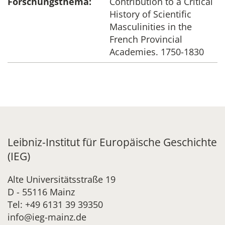
Forschungsthema:
Contribution to a Critical
History of Scientific
Masculinities in the
French Provincial
Academies. 1750-1830
Leibniz-Institut für Europäische Geschichte
(IEG)
Alte Universitätsstraße 19
D - 55116 Mainz
Tel: +49 6131 39 39350
info@ieg-mainz.de