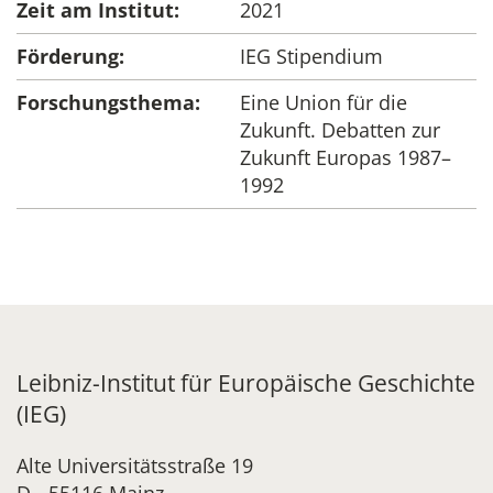
Zeit am Institut:
2021
Förderung:
IEG Stipendium
Forschungsthema:
Eine Union für die
Zukunft. Debatten zur
Zukunft Europas 1987–
1992
Leibniz-Institut für Europäische Geschichte
(IEG)
Alte Universitätsstraße 19
D - 55116 Mainz