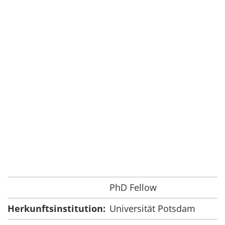
PhD Fellow
Herkunftsinstitution:
Universität Potsdam