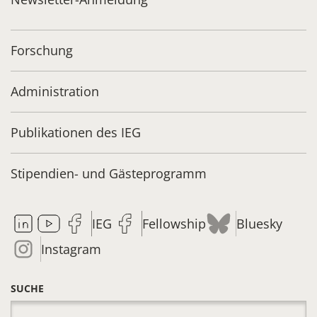
Forschung
Administration
Publikationen des IEG
Stipendien- und Gästeprogramm
IEG
Fellowship
Bluesky
Instagram
SUCHE