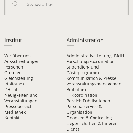
Institut
Administration
Wir über uns
Administrative Leitung, BfdH
Ausschreibungen
Forschungskoordination
Personen
Stipendien- und
Gremien
Gästeprogramm
Gleichstellung
Kommunikation & Presse,
Bibliothek
Veranstaltungsmanagement
DH Lab
Bibliothek
Neuigkeiten und
IT-Koordination
Veranstaltungen
Bereich Publikationen
Pressebereich
Personalservice &
Mediathek
Organisation
Kontakt
Finanzen & Controlling
Liegenschaften & Innerer
Dienst