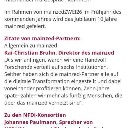
Im Rahmen von mainzedZWEI26 im Frühjahr des
kommenden Jahres wird das Jubiläum 10 Jahre
mainzed gefeiert.
Zitate von mainzed-Partnern:
Allgemein zu mainzed
Kai-Christian Bruhn, Direktor des mainzed
„Als wir anfingen, waren wir eine Handvoll
Forschende verteilt auf sechs Institutionen.
Seither haben sich die mainzed-Partner alle auf
die digitale Transformation eingestellt und dabei
voneinander profitieren können. Zehn Jahre
später zählen wir mehr als fünfzig Menschen, die
über das mainzed vernetzt sind“.
Zu den NFDI-Konsortien
Johannes Paulmann, Sprecher von