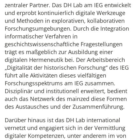
zentraler Partner. Das DH Lab am IEG entwickelt
und erprobt kontinuierlich digitale Werkzeuge
und Methoden in explorativen, kollaborativen
Forschungsumgebungen. Durch die Integration
informatischer Verfahren in
geschichtswissenschaftliche Fragestellungen
trägt es maßgeblich zur Ausbildung einer
digitalen Hermeneutik bei. Der Arbeitsbereich
„Digitalität der historischen Forschung“ des IEG
führt alle Aktivitäten dieses vielfältigen
Forschungsspektrums am IEG zusammen.
Disziplinär und institutionell erweitert, bedient
auch das Netzwerk des mainzed diese Formen
des Austausches und der Zusammenführung.
Darüber hinaus ist das DH Lab international
vernetzt und engagiert sich in der Vermittlung
digitaler Kompetenzen, unter anderem im von