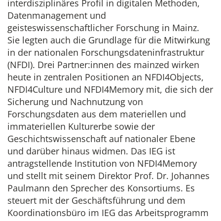
interdisziplinäres Profil in digitalen Methoden,
Datenmanagement und
geisteswissenschaftlicher Forschung in Mainz.
Sie legten auch die Grundlage für die Mitwirkung
in der nationalen Forschungsdateninfrastruktur
(NFDI). Drei Partner:innen des mainzed wirken
heute in zentralen Positionen an NFDI4Objects,
NFDI4Culture und NFDI4Memory mit, die sich der
Sicherung und Nachnutzung von
Forschungsdaten aus dem materiellen und
immateriellen Kulturerbe sowie der
Geschichtswissenschaft auf nationaler Ebene
und darüber hinaus widmen. Das IEG ist
antragstellende Institution von NFDI4Memory
und stellt mit seinem Direktor Prof. Dr. Johannes
Paulmann den Sprecher des Konsortiums. Es
steuert mit der Geschäftsführung und dem
Koordinationsbüro im IEG das Arbeitsprogramm