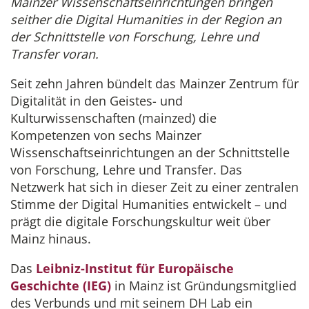
Mainzer Wissenschaftseinrichtungen bringen
seither die Digital Humanities in der Region an
der Schnittstelle von Forschung, Lehre und
Transfer voran.
Seit zehn Jahren bündelt das Mainzer Zentrum für
Digitalität in den Geistes- und
Kulturwissenschaften (mainzed) die
Kompetenzen von sechs Mainzer
Wissenschaftseinrichtungen an der Schnittstelle
von Forschung, Lehre und Transfer. Das
Netzwerk hat sich in dieser Zeit zu einer zentralen
Stimme der Digital Humanities entwickelt – und
prägt die digitale Forschungskultur weit über
Mainz hinaus.
Das
Leibniz-Institut für Europäische
Geschichte (IEG)
in Mainz ist Gründungsmitglied
des Verbunds und mit seinem DH Lab ein