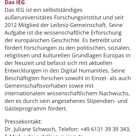
Das IEG
Das IEG ist ein selbstständiges
außeruniversitäres Forschungsinstitut und seit
2012 Mitglied der Leibniz-Gemeinschaft. Seine
Aufgabe ist die wissenschaftliche Erforschung
der europäischen Geschichte. Es betreibt und
fördert Forschungen zu den politischen, sozialen,
religiösen und kulturellen Grundlagen Europas in
der Neuzeit und befasst sich mit aktuellen
Entwicklungen in den Digital Humanities. Seine
Beschäftigten forschen sowohl in Einzel- als auch
Gemeinschaftsvorhaben sowie mit
internationalem wissenschaftlichem Nachwuchs,
den es durch sein angesehenes Stipendien- und
Gästeprogramm fördert.
Pressekontakt:
Dr. Juliane Schwoch, Telefon: +49 6131 39 39 343,