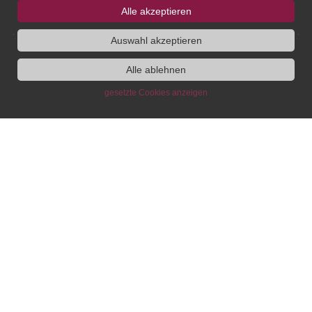
Alle akzeptieren
Auswahl akzeptieren
Alle ablehnen
gesetzte Cookies anzeigen