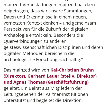
mainzed-Veranstaltungen. mainzed hat dazu
beigetragen, dass wir unsere Sammlungen,
Daten und Erkenntnisse in einem neuen,
vernetzten Kontext denken – und gemeinsam
Perspektiven für die Zukunft der digitalen
Archäologie entwickeln. Besonders die
Querverbindungen zu anderen
geisteswissenschaftlichen Disziplinen und deren
digitalen Methoden bereichern die
archäologische Forschung nachhaltig.“
Das mainzed wird von
Kai-Christian Bruhn
(Direktor), Gerhard Lauer (stellv. Direktor)
und Agnes Thomas (Geschäftsführung)
geleitet. Ein Beirat aus Mitgliedern der
Leitungsebenen der Partner-Institutionen
unterstützt und begleitet die Direktion.