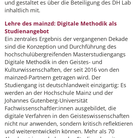
und gestaltet es über die Beteiligung des DH Lab
inhaltlich mit.
Lehre des mainzd: Digitale Methodik als
Studienangebot
Ein zentrales Ergebnis der vergangenen Dekade
sind die Konzeption und Durchführung des
hochschulübergreifenden Masterstudiengangs
Digitale Methodik in den Geistes- und
Kulturwissenschaften, der seit 2016 von den
mainzed-Partnern getragen wird. Der
Studiengang ist deutschlandweit einzigartig: Es
werden an der Hochschule Mainz und der
Johannes Gutenberg-Universität
Fachwissenschaftler:innen ausgebildet, die
digitale Verfahren in den Geisteswissenschaften
nicht nur anwenden, sondern kritisch reflektieren
und weiterentwickeln können. Mehr als 70