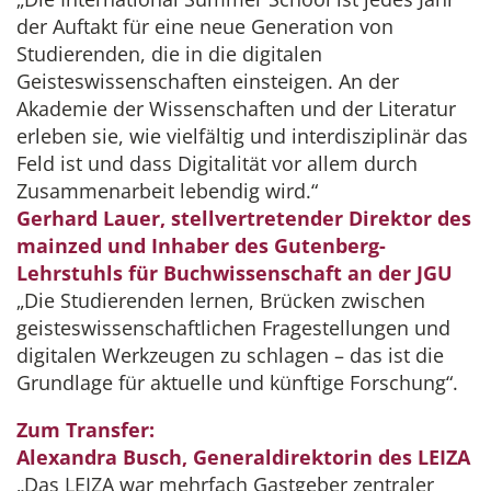
der Auftakt für eine neue Generation von
Studierenden, die in die digitalen
Geisteswissenschaften einsteigen. An der
Akademie der Wissenschaften und der Literatur
erleben sie, wie vielfältig und interdisziplinär das
Feld ist und dass Digitalität vor allem durch
Zusammenarbeit lebendig wird.“
Gerhard Lauer, stellvertretender Direktor des
mainzed und Inhaber des Gutenberg-
Lehrstuhls für Buchwissenschaft an der JGU
„Die Studierenden lernen, Brücken zwischen
geisteswissenschaftlichen Fragestellungen und
digitalen Werkzeugen zu schlagen – das ist die
Grundlage für aktuelle und künftige Forschung“.
Zum Transfer:
Alexandra Busch, Generaldirektorin des LEIZA
„Das LEIZA war mehrfach Gastgeber zentraler