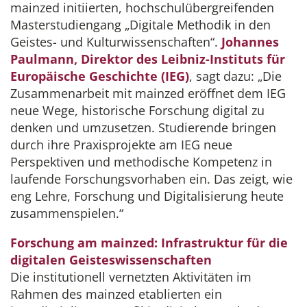
mainzed initiierten, hochschulübergreifenden
Masterstudiengang „Digitale Methodik in den
Geistes- und Kulturwissenschaften“.
Johannes
Paulmann, Direktor des Leibniz-Instituts für
Europäische Geschichte (IEG)
, sagt dazu: „Die
Zusammenarbeit mit mainzed eröffnet dem IEG
neue Wege, historische Forschung digital zu
denken und umzusetzen. Studierende bringen
durch ihre Praxisprojekte am IEG neue
Perspektiven und methodische Kompetenz in
laufende Forschungsvorhaben ein. Das zeigt, wie
eng Lehre, Forschung und Digitalisierung heute
zusammenspielen.“
Forschung am mainzed: Infrastruktur für die
digitalen Geisteswissenschaften
Die institutionell vernetzten Aktivitäten im
Rahmen des mainzed etablierten ein