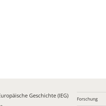
 Europäische Geschichte (IEG)
Forschung