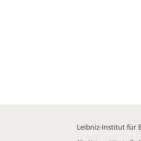
Leibniz-Institut für