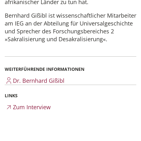
afrikanischer Länder zu tun hat.
Bernhard Gißibl ist wissenschaftlicher Mitarbeiter
am IEG an der Abteilung für Universalgeschichte
und Sprecher des Forschungsbereiches 2
»Sakralisierung und Desakralisierung«.
WEITERFÜHRENDE INFORMATIONEN
Dr. Bernhard Gißibl
LINKS
Zum Interview