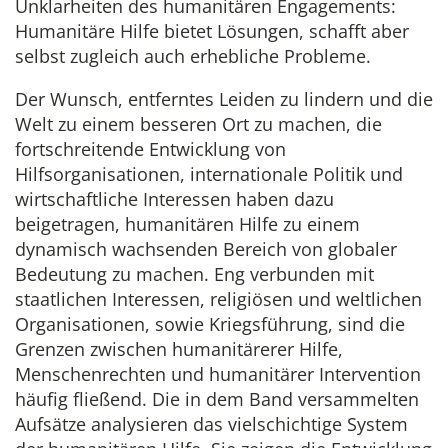
Unklarheiten des humanitären Engagements:
Humanitäre Hilfe bietet Lösungen, schafft aber
selbst zugleich auch erhebliche Probleme.
Der Wunsch, entferntes Leiden zu lindern und die
Welt zu einem besseren Ort zu machen, die
fortschreitende Entwicklung von
Hilfsorganisationen, internationale Politik und
wirtschaftliche Interessen haben dazu
beigetragen, humanitären Hilfe zu einem
dynamisch wachsenden Bereich von globaler
Bedeutung zu machen. Eng verbunden mit
staatlichen Interessen, religiösen und weltlichen
Organisationen, sowie Kriegsführung, sind die
Grenzen zwischen humanitärerer Hilfe,
Menschenrechten und humanitärer Intervention
häufig fließend. Die in dem Band versammelten
Aufsätze analysieren das vielschichtige System