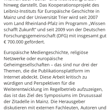
hinweg darstellt. Das Kooperationsprojekt des
Leibniz-Instituts für Europäische Geschichte in
Mainz und der Universität Trier wird seit 2007
vom Land Rheinland-Pfalz im Programm „Wissen
schafft Zukunft“ und seit 2009 von der Deutschen
Forschungsgemeinschaft (DFG) mit insgesamt gut
€ 700.000 gefördert.
Europäische Mediengeschichte, religiöse
Netzwerke oder europäische
Geheimgesellschaften – das sind nur drei der
Themen, die die Publikationsplattform im
Internet abdeckt. Diese Arbeit kritisch zu
würdigen und Perspektiven für die
Weiterentwicklung im Regelbetrieb aufzuzeigen,
das ist das Ziel des Symposiums im Drusussaal
der Zitadelle in Mainz. Die Herausgeber
diskutieren mit externen Fachleuten, Autoren und