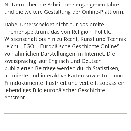
Nutzern über die Arbeit der vergangenen Jahre
und die weitere Gestaltung der Online-Plattform.
Dabei unterscheidet nicht nur das breite
Themenspektrum, das von Religion, Politik,
Wissenschaft bis hin zu Recht, Kunst und Technik
reicht, „EGO | Europäische Geschichte Online“
von ähnlichen Darstellungen im Internet. Die
zweisprachig, auf Englisch und Deutsch
publizierten Beiträge werden durch Statistiken,
animierte und interaktive Karten sowie Ton- und
Filmdokumente illustriert und vertieft, sodass ein
lebendiges Bild europäischer Geschichte
entsteht.