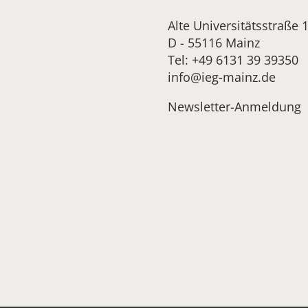
Alte Universitätsstraße 
D - 55116 Mainz
Tel: +49 6131 39 39350
info@ieg-mainz.de
Newsletter-Anmeldung