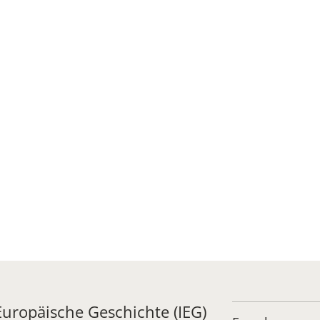
 Europäische Geschichte (IEG)