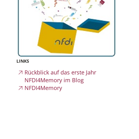
LINKS
Rückblick auf das erste Jahr
NFDI4Memory im Blog
NFDI4Memory