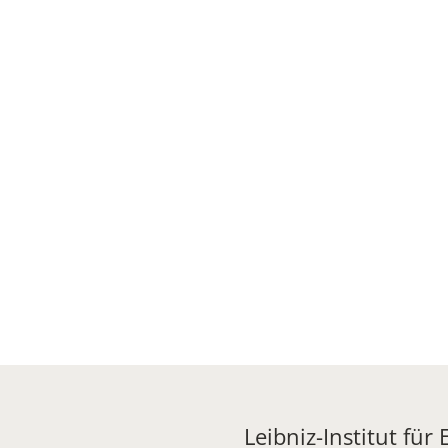
Leibniz-Institut für