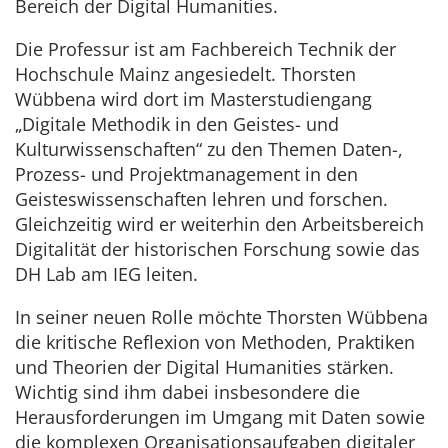
Bereich der Digital Humanities.
Die Professur ist am Fachbereich Technik der
Hochschule Mainz angesiedelt. Thorsten
Wübbena wird dort im Masterstudiengang
„Digitale Methodik in den Geistes- und
Kulturwissenschaften“ zu den Themen Daten-,
Prozess- und Projektmanagement in den
Geisteswissenschaften lehren und forschen.
Gleichzeitig wird er weiterhin den Arbeitsbereich
Digitalität der historischen Forschung sowie das
DH Lab am IEG leiten.
In seiner neuen Rolle möchte Thorsten Wübbena
die kritische Reflexion von Methoden, Praktiken
und Theorien der Digital Humanities stärken.
Wichtig sind ihm dabei insbesondere die
Herausforderungen im Umgang mit Daten sowie
die komplexen Organisationsaufgaben digitaler