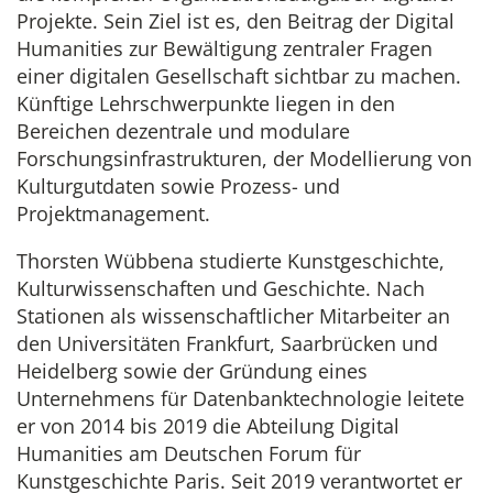
Projekte. Sein Ziel ist es, den Beitrag der Digital
Humanities zur Bewältigung zentraler Fragen
einer digitalen Gesellschaft sichtbar zu machen.
Künftige Lehrschwerpunkte liegen in den
Bereichen dezentrale und modulare
Forschungsinfrastrukturen, der Modellierung von
Kulturgutdaten sowie Prozess- und
Projektmanagement.
Thorsten Wübbena studierte Kunstgeschichte,
Kulturwissenschaften und Geschichte. Nach
Stationen als wissenschaftlicher Mitarbeiter an
den Universitäten Frankfurt, Saarbrücken und
Heidelberg sowie der Gründung eines
Unternehmens für Datenbanktechnologie leitete
er von 2014 bis 2019 die Abteilung Digital
Humanities am Deutschen Forum für
Kunstgeschichte Paris. Seit 2019 verantwortet er