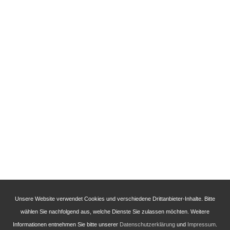
Unsere Website verwendet Cookies und verschiedene Drittanbieter-Inhalte. Bitte
wählen Sie nachfolgend aus, welche Dienste Sie zulassen möchten. Weitere
Informationen entnehmen Sie bitte unserer
Datenschutzerklärung
und
Impressum
.