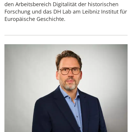
den Arbeitsbereich Digitalität der historischen
Forschung und das DH Lab am Leibniz Institut für
Europäische Geschichte.