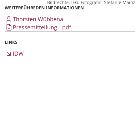
Bildrechte: IEG. Fotografin: Stefanie Mainz
WEITERFÜHREDEN INFORMATIONEN
Thorsten Wübbena
Pressemitteilung - pdf
LINKS
IDW