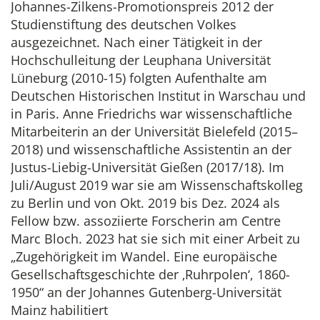
Johannes-Zilkens-Promotionspreis 2012 der
Studienstiftung des deutschen Volkes
ausgezeichnet. Nach einer Tätigkeit in der
Hochschulleitung der Leuphana Universität
Lüneburg (2010-15) folgten Aufenthalte am
Deutschen Historischen Institut in Warschau und
in Paris. Anne Friedrichs war wissenschaftliche
Mitarbeiterin an der Universität Bielefeld (2015–
2018) und wissenschaftliche Assistentin an der
Justus-Liebig-Universität Gießen (2017/18). Im
Juli/August 2019 war sie am Wissenschaftskolleg
zu Berlin und von Okt. 2019 bis Dez. 2024 als
Fellow bzw. assoziierte Forscherin am Centre
Marc Bloch. 2023 hat sie sich mit einer Arbeit zu
„Zugehörigkeit im Wandel. Eine europäische
Gesellschaftsgeschichte der ‚Ruhrpolen‘, 1860-
1950“ an der Johannes Gutenberg-Universität
Mainz habilitiert