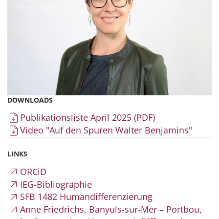
DOWNLOADS
Publikationsliste April 2025 (PDF)
Video "Auf den Spuren Walter Benjamins"
LINKS
ORCiD
IEG-Bibliographie
SFB 1482 Humandifferenzierung
Anne Friedrichs, Banyuls-sur-Mer – Portbou,