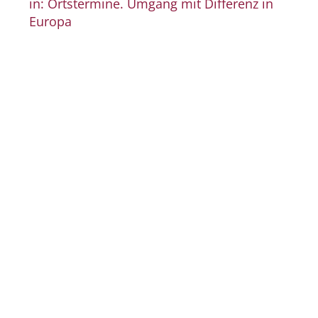
in: Ortstermine. Umgang mit Differenz in
Europa