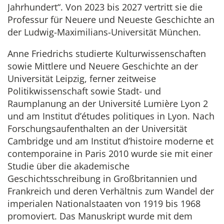
Jahrhundert“. Von 2023 bis 2027 vertritt sie die
Professur für Neuere und Neueste Geschichte an
der Ludwig-Maximilians-Universität München.
Anne Friedrichs studierte Kulturwissenschaften
sowie Mittlere und Neuere Geschichte an der
Universität Leipzig, ferner zeitweise
Politikwissenschaft sowie Stadt- und
Raumplanung an der Université Lumière Lyon 2
und am Institut d’études politiques in Lyon. Nach
Forschungsaufenthalten an der Universität
Cambridge und am Institut d’histoire moderne et
contemporaine in Paris 2010 wurde sie mit einer
Studie über die akademische
Geschichtsschreibung in Großbritannien und
Frankreich und deren Verhältnis zum Wandel der
imperialen Nationalstaaten von 1919 bis 1968
promoviert. Das Manuskript wurde mit dem