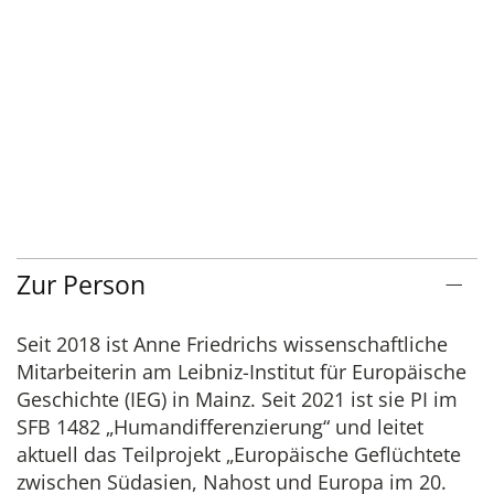
Zur Person
Seit 2018 ist Anne Friedrichs wissenschaftliche
Mitarbeiterin am Leibniz-Institut für Europäische
Geschichte (IEG) in Mainz. Seit 2021 ist sie PI im
SFB 1482 „Humandifferenzierung“ und leitet
aktuell das Teilprojekt „Europäische Geflüchtete
zwischen Südasien, Nahost und Europa im 20.