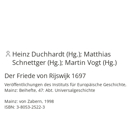
Heinz Duchhardt (Hg.)
Matthias
Schnettger (Hg.)
Martin Vogt (Hg.)
Der Friede von Rijswijk 1697
Veröffentlichungen des Instituts für Europäische Geschichte,
Mainz: Beihefte, 47: Abt. Universalgeschichte
Mainz: von Zabern, 1998
ISBN: 3-8053-2522-3