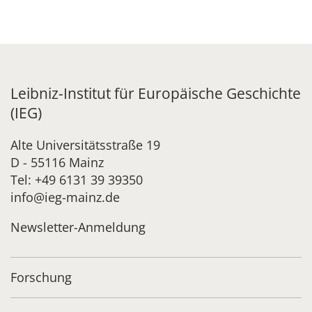
Leibniz-Institut für Europäische Geschichte
(IEG)
Alte Universitätsstraße 19
D - 55116 Mainz
Tel: +49 6131 39 39350
info@ieg-mainz.de
Newsletter-Anmeldung
Forschung