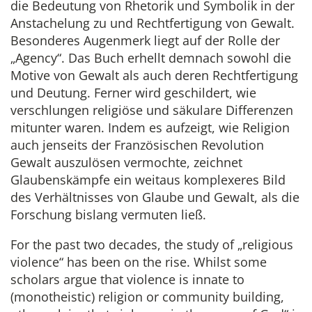
die Bedeutung von Rhetorik und Symbolik in der
Anstachelung zu und Rechtfertigung von Gewalt.
Besonderes Augenmerk liegt auf der Rolle der
„Agency“. Das Buch erhellt demnach sowohl die
Motive von Gewalt als auch deren Rechtfertigung
und Deutung. Ferner wird geschildert, wie
verschlungen religiöse und säkulare Differenzen
mitunter waren. Indem es aufzeigt, wie Religion
auch jenseits der Französischen Revolution
Gewalt auszulösen vermochte, zeichnet
Glaubenskämpfe ein weitaus komplexeres Bild
des Verhältnisses von Glaube und Gewalt, als die
Forschung bislang vermuten ließ.
For the past two decades, the study of „religious
violence“ has been on the rise. Whilst some
scholars argue that violence is innate to
(monotheistic) religion or community building,