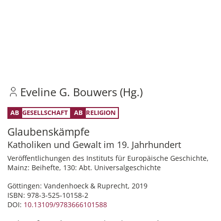
Eveline G. Bouwers (Hg.)
GESELLSCHAFT
RELIGION
Glaubenskämpfe
Katholiken und Gewalt im 19. Jahrhundert
Veröffentlichungen des Instituts für Europäische Geschichte,
Mainz: Beihefte, 130: Abt. Universalgeschichte
Göttingen: Vandenhoeck & Ruprecht, 2019
ISBN: 978-3-525-10158-2
DOI:
10.13109/9783666101588