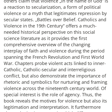
others claim that violence „in the name of God“ is
a reaction to secularization, a form of political
violence or a myth that legitimates repression by
secular states. „Battles over Belief. Catholics and
Violence in the 19th Century“ offers a much-
needed historical perspective on this social
science literature as it provides the first
comprehensive overview of the changing
interplay of faith and violence during the period
spanning the French Revolution and First World
War. Chapters probe violent acts linked to inner-
Catholic, Catholic-secular and interreligious
conflict, but also demonstrate the importance of
rhetoric and symbolics for nurturing and framing
violence across the nineteenth century world. Of
special interest is the role of agency. Thus, the
book reveals the motives for violence but also its
legitimation and interpretation. It furthermore