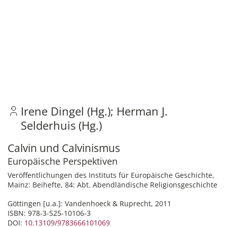
Irene Dingel (Hg.)
Herman J.
Selderhuis (Hg.)
Calvin und Calvinismus
Europäische Perspektiven
Veröffentlichungen des Instituts für Europäische Geschichte,
Mainz: Beihefte, 84: Abt. Abendländische Religionsgeschichte
Göttingen [u.a.]: Vandenhoeck & Ruprecht, 2011
ISBN: 978-3-525-10106-3
DOI:
10.13109/9783666101069