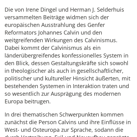
Die von Irene Dingel und Herman J. Selderhuis
versammelten Beiträge widmen sich der
europäischen Ausstrahlung des Genfer
Reformators Johannes Calvin und den
weitgreifenden Wirkungen des Calvinismus.
Dabei kommt der Calvinismus als ein
länderübergreifendes konfessionelles System in
den Blick, dessen Gestaltungskräfte sich sowohl
in theologischer als auch in gesellschaftlicher,
politischer und kultureller Hinsicht äußerten, mit
bestehenden Systemen in Interaktion traten und
so wesentlich zur Ausprägung des modernen
Europa beitrugen.
In drei thematischen Schwerpunkten kommen
zunächst die Person Calvins und ihre Einflüsse in
West- und Osteuropa zur Sprache, sodann die