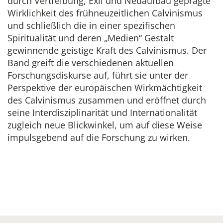
durch Vertreibung, Exil und Neuaufbau geprägte
Wirklichkeit des frühneuzeitlichen Calvinismus
und schließlich die in einer spezifischen
Spiritualität und deren „Medien“ Gestalt
gewinnende geistige Kraft des Calvinismus. Der
Band greift die verschiedenen aktuellen
Forschungsdiskurse auf, führt sie unter der
Perspektive der europäischen Wirkmächtigkeit
des Calvinismus zusammen und eröffnet durch
seine Interdisziplinarität und Internationalität
zugleich neue Blickwinkel, um auf diese Weise
impulsgebend auf die Forschung zu wirken.