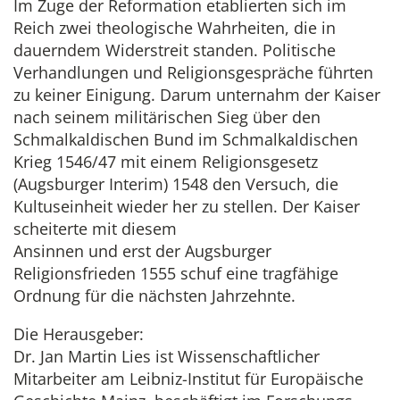
Im Zuge der Reformation etablierten sich im
Reich zwei theologische Wahrheiten, die in
dauerndem Widerstreit standen. Politische
Verhandlungen und Religionsgespräche führten
zu keiner Einigung. Darum unternahm der Kaiser
nach seinem militärischen Sieg über den
Schmalkaldischen Bund im Schmalkaldischen
Krieg 1546/47 mit einem Religionsgesetz
(Augsburger Interim) 1548 den Versuch, die
Kultuseinheit wieder her zu stellen. Der Kaiser
scheiterte mit diesem
Ansinnen und erst der Augsburger
Religionsfrieden 1555 schuf eine tragfähige
Ordnung für die nächsten Jahrzehnte.
Die Herausgeber:
Dr. Jan Martin Lies ist Wissenschaftlicher
Mitarbeiter am Leibniz-Institut für Europäische