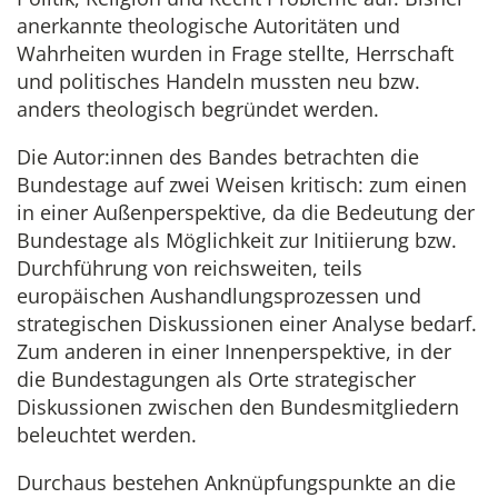
anerkannte theologische Autoritäten und
Wahrheiten wurden in Frage stellte, Herrschaft
und politisches Handeln mussten neu bzw.
anders theologisch begründet werden.
Die Autor:innen des Bandes betrachten die
Bundestage auf zwei Weisen kritisch: zum einen
in einer Außenperspektive, da die Bedeutung der
Bundestage als Möglichkeit zur Initiierung bzw.
Durchführung von reichsweiten, teils
europäischen Aushandlungsprozessen und
strategischen Diskussionen einer Analyse bedarf.
Zum anderen in einer Innenperspektive, in der
die Bundestagungen als Orte strategischer
Diskussionen zwischen den Bundesmitgliedern
beleuchtet werden.
Durchaus bestehen Anknüpfungspunkte an die