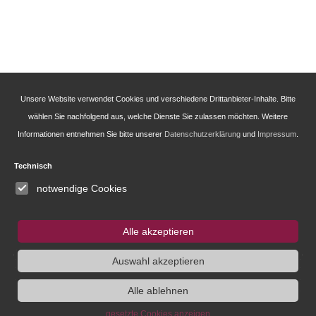
Unsere Website verwendet Cookies und verschiedene Drittanbieter-Inhalte. Bitte
wählen Sie nachfolgend aus, welche Dienste Sie zulassen möchten. Weitere
Informationen entnehmen Sie bitte unserer
Datenschutzerklärung
und
Impressum
.
Technisch
notwendige Cookies
Alle akzeptieren
Auswahl akzeptieren
Alle ablehnen
gesetzte Cookies anzeigen