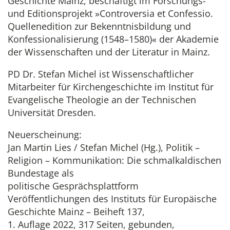
Geschichte Mainz, beschäftigt im Forschungs-
und Editionsprojekt »Controversia et Confessio.
Quellenedition zur Bekenntnisbildung und
Konfessionalisierung (1548–1580)« der Akademie
der Wissenschaften und der Literatur in Mainz.
PD Dr. Stefan Michel ist Wissenschaftlicher
Mitarbeiter für Kirchengeschichte im Institut für
Evangelische Theologie an der Technischen
Universität Dresden.
Neuerscheinung:
Jan Martin Lies / Stefan Michel (Hg.), Politik –
Religion – Kommunikation: Die schmalkaldischen
Bundestage als
politische Gesprächsplattform
Veröffentlichungen des Instituts für Europäische
Geschichte Mainz – Beiheft 137,
1. Auflage 2022, 317 Seiten, gebunden,