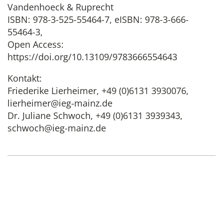
Vandenhoeck & Ruprecht
ISBN: 978-3-525-55464-7, eISBN: 978-3-666-
55464-3,
Open Access:
https://doi.org/10.13109/9783666554643
Kontakt:
Friederike Lierheimer, +49 (0)6131 3930076,
lierheimer@ieg-mainz.de
Dr. Juliane Schwoch, +49 (0)6131 3939343,
schwoch@ieg-mainz.de