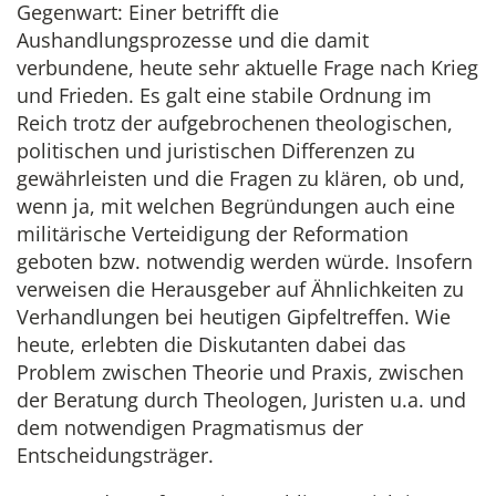
Gegenwart: Einer betrifft die
Aushandlungsprozesse und die damit
verbundene, heute sehr aktuelle Frage nach Krieg
und Frieden. Es galt eine stabile Ordnung im
Reich trotz der aufgebrochenen theologischen,
politischen und juristischen Differenzen zu
gewährleisten und die Fragen zu klären, ob und,
wenn ja, mit welchen Begründungen auch eine
militärische Verteidigung der Reformation
geboten bzw. notwendig werden würde. Insofern
verweisen die Herausgeber auf Ähnlichkeiten zu
Verhandlungen bei heutigen Gipfeltreffen. Wie
heute, erlebten die Diskutanten dabei das
Problem zwischen Theorie und Praxis, zwischen
der Beratung durch Theologen, Juristen u.a. und
dem notwendigen Pragmatismus der
Entscheidungsträger.